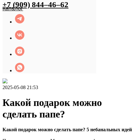
+7 (909) 844–46–62
2025-05-08 21:53
Какой подарок можно
сделать папе?
Какой подарок можно сделать папе? 5 небанальных идей