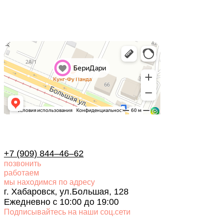
+7 (909) 844–46–62
позвонить
работаем
мы находимся по адресу
г. Хабаровск, ул.Большая, 128
Ежедневно с 10:00 до 19:00
Подписывайтесь на наши соц.сети