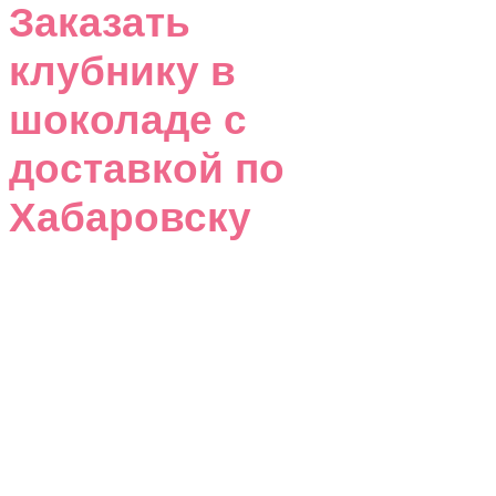
Заказать
клубнику в
шоколаде с
доставкой по
Хабаровску