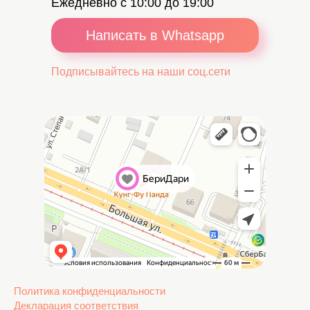
Ежедневно с 10:00 до 19:00
Написать в Whatsapp
Подписывайтесь на наши соц.сети
Политика конфиденциальности
Декларация соответствия