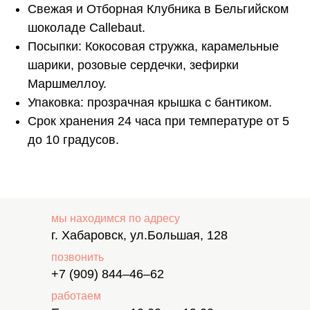
Свежая и Отборная Клубника в Бельгийском
шоколаде Callebaut.
Посыпки: Кокосовая стружка, карамельные
шарики, розовые сердечки, зефирки
Маршмеллоу.
Упаковка: прозрачная крышка с бантиком.
Срок хранения 24 часа при температуре от 5
до 10 градусов.
мы находимся по адресу
г. Хабаровск, ул.Большая, 128
позвонить
+7 (909) 844–46–62
работаем