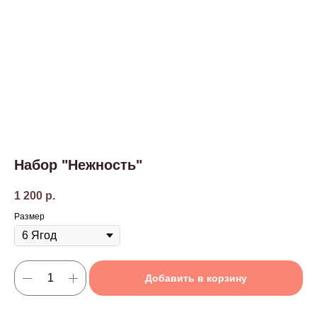
Набор "Нежность"
1 200
р.
Размер
Добавить в корзину