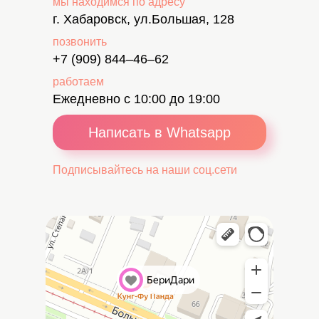
мы находимся по адресу
г. Хабаровск, ул.Большая, 128
позвонить
+7 (909) 844–46–62
работаем
Ежедневно с 10:00 до 19:00
Написать в Whatsapp
Подписывайтесь на наши соц.сети