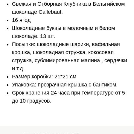
Свежая и Отборная Клубника в Бельгийском
шоколаде Callebaut.
16 ягод
Шоколадные буквы в молочным и белом
шоколаде. 13 шт.
Посыпки: шоколадные шарики, вафельная
крошка, шоколадная стружка, кокосовая
стружка, сублимированная малина , сердечки
и т.д.
Размер коробки: 21*21 см
Упаковка: прозрачная крышка с бантиком.
Срок хранения 24 часа при температуре от 5
до 10 градусов.