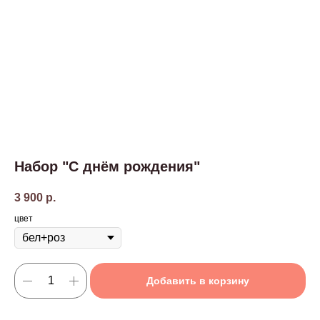
Набор "С днём рождения"
3 900
р.
цвет
Добавить в корзину