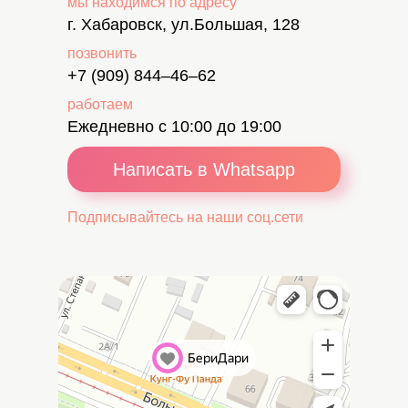
мы находимся по адресу
г. Хабаровск, ул.Большая, 128
позвонить
+7 (909) 844–46–62
работаем
Ежедневно с 10:00 до 19:00
Написать в Whatsapp
Подписывайтесь на наши соц.сети