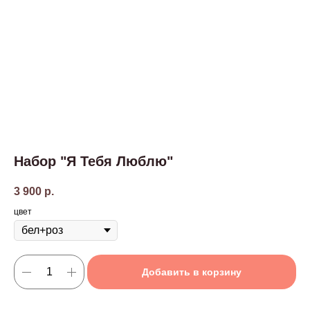
Набор "Я Тебя Люблю"
3 900
р.
цвет
Добавить в корзину