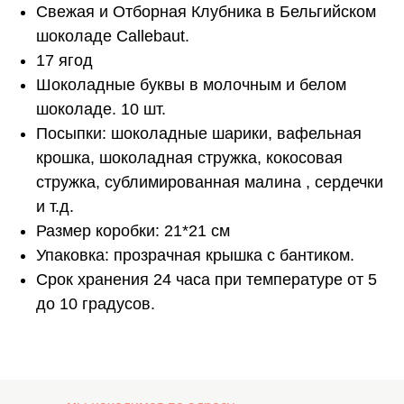
Свежая и Отборная Клубника в Бельгийском
шоколаде Callebaut.
17 ягод
Шоколадные буквы в молочным и белом
шоколаде. 10 шт.
Посыпки: шоколадные шарики, вафельная
крошка, шоколадная стружка, кокосовая
стружка, сублимированная малина , сердечки
и т.д.
Размер коробки: 21*21 см
Упаковка: прозрачная крышка с бантиком.
Срок хранения 24 часа при температуре от 5
до 10 градусов.