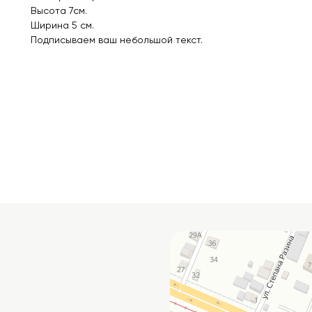
Высота 7см.
Ширина 5 см.
Подписываем ваш небольшой текст.