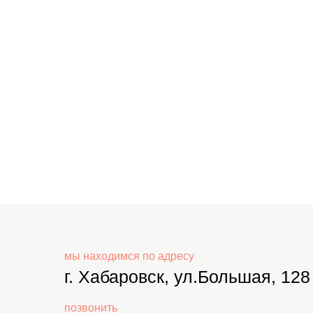
мы находимся по адресу
г. Хабаровск, ул.Большая, 128
позвонить