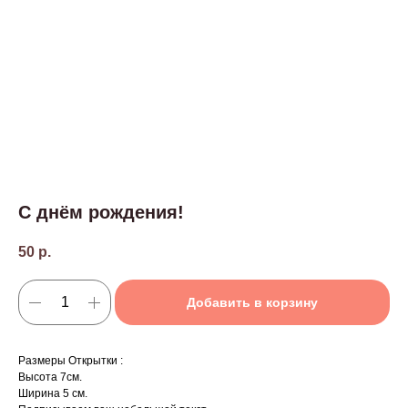
С днём рождения!
50
р.
Добавить в корзину
Размеры Открытки :
Высота 7см.
Ширина 5 см.