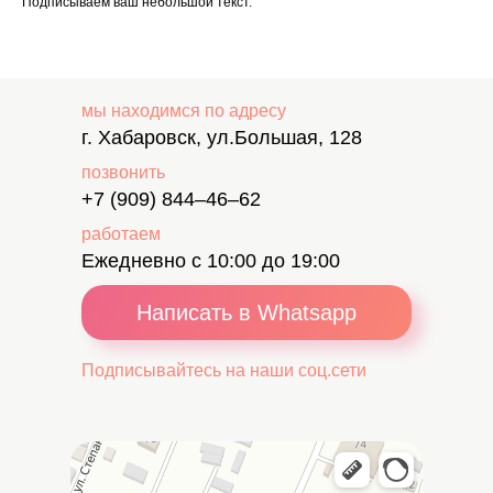
Подписываем ваш небольшой текст.
мы находимся по адресу
г. Хабаровск, ул.Большая, 128
позвонить
+7 (909) 844–46–62
работаем
Ежедневно с 10:00 до 19:00
Написать в Whatsapp
Подписывайтесь на наши соц.сети